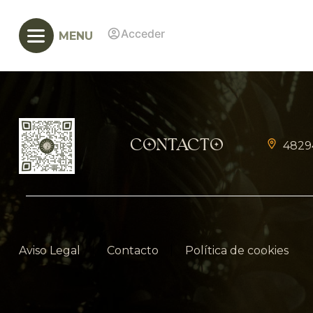
Acceder
MENU
Contacto
4829
Aviso Legal
Contacto
Política de cookies