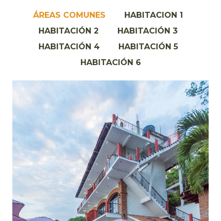
ÁREAS COMUNES
HABITACION 1
HABITACIÓN 2
HABITACIÓN 3
HABITACIÓN 4
HABITACIÓN 5
HABITACIÓN 6