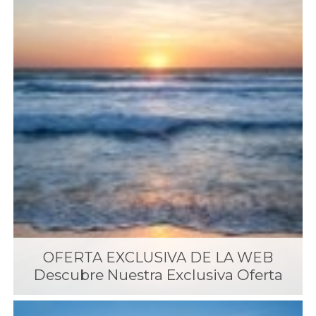
OFERTA EXCLUSIVA DE LA WEB
Descubre Nuestra Exclusiva Oferta