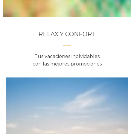
RELAX Y CONFORT
Tus vacaciones inolvidables
con las mejores promociones